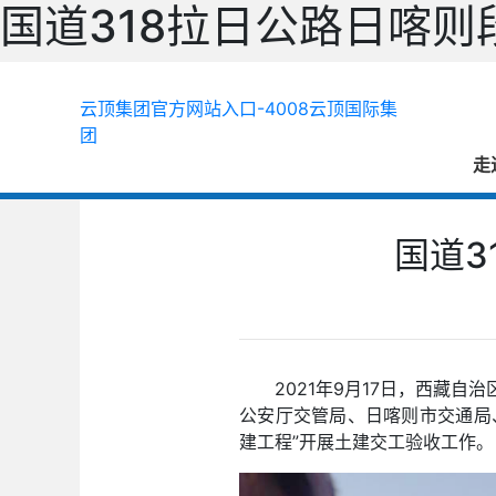
国道318拉日公路日喀则
云顶集团官方网站入口-4008云顶国际集
团
走
国道3
2021年9月17日，西藏
公安厅交管局、日喀则市交通局
建工程”开展土建交工验收工作。