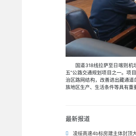
国道318线拉萨至日喀则机场
五”公路交通规划项目之一。项
治区路网结构，改善进出藏通道
族地区生产、生活条件等具有重
最新报道
凌绥高速4b标房建主体封顶