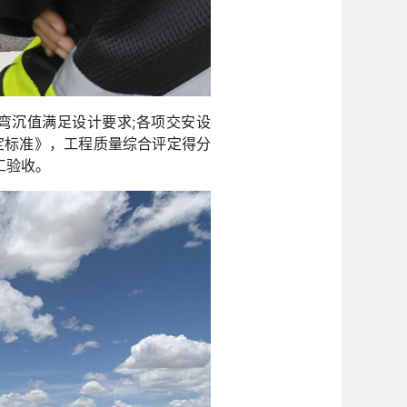
弯沉值满足设计要求;各项交安设
定标准》，工程质量综合评定得分
工验收。