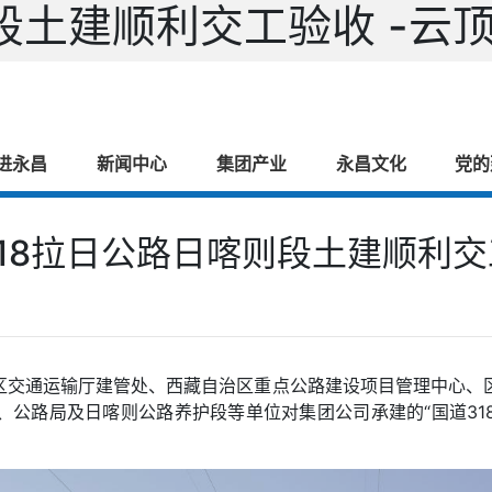
段土建顺利交工验收 -云
进永昌
新闻中心
集团产业
永昌文化
党的
18拉日公路日喀则段土建顺利
自治区交通运输厅建管处、西藏自治区重点公路建设项目管理中心
、公路局及日喀则公路养护段等单位对集团公司承建的“国道31