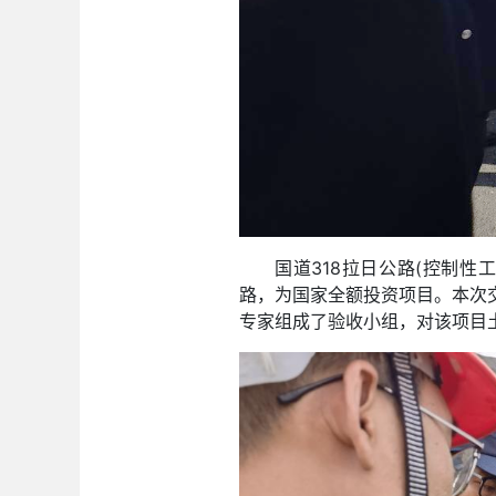
国道318拉日公路(控制性工
路，为国家全额投资项目。本次
专家组成了验收小组，对该项目