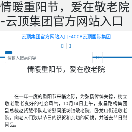
情暖重阳节，爱在敬老院
-云顶集团官方网站入口
云顶集团官方网站入口-4008云顶国际集团
|
情暖重阳节，爱在敬老院
在一年一度的重阳节来临之际，为弘扬传统美德，树立
敬老爱老良好的社会风气，10月14日上午，永昌路桥集团
副总裁赵贤慧带队走访慰问纸坊镇敬老院、卧龙山街道敬老
院，向老人们致以节日的祝贺和亲切的问候，并送去节日慰
问品。