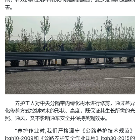
害。
养护工人对中央分隔带内绿化树木进行修剪，通过差异
化修剪方式控制树木的形状、高度，既保证其生长所需的光
照、通风，又不影响通车安全并保持美观效果。
“养护作业时,我们严格遵守《公路养护技术规范》
jtgh10-2009和《公路养护安全作业规程》jtgh30-2015的