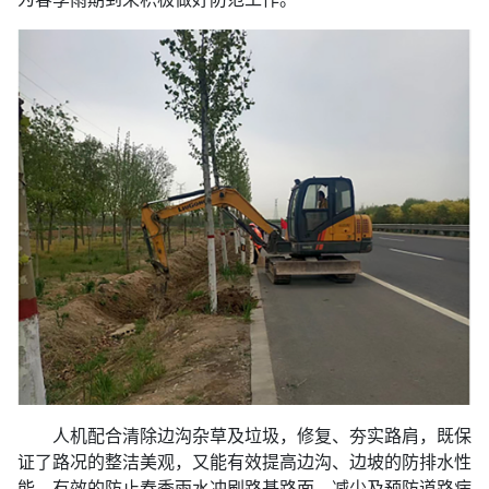
人机配合清除边沟杂草及垃圾，修复、夯实路肩，既保
证了路况的整洁美观，又能有效提高边沟、边坡的防排水性
能，有效的防止春季雨水冲刷路基路面，减少及预防道路病