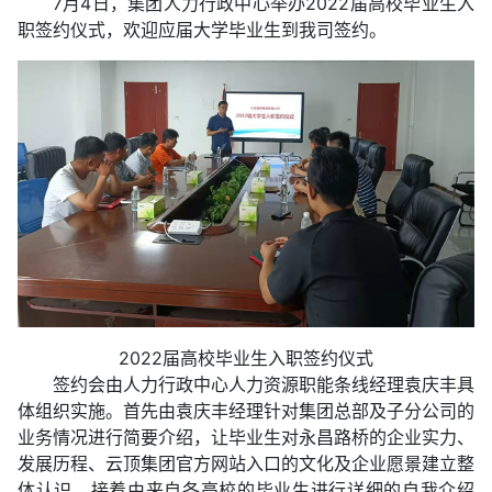
7月4日，集团人力行政中心举办2022届高校毕业生入
职签约仪式，欢迎应届大学毕业生到我司签约。
2022届高校毕业生入职签约仪式
签约会由人力行政中心人力资源职能条线经理袁庆丰具
体组织实施。首先由袁庆丰经理针对集团总部及子分公司的
业务情况进行简要介绍，让毕业生对永昌路桥的企业实力、
发展历程、云顶集团官方网站入口的文化及企业愿景建立整
体认识。接着由来自各高校的毕业生进行详细的自我介绍