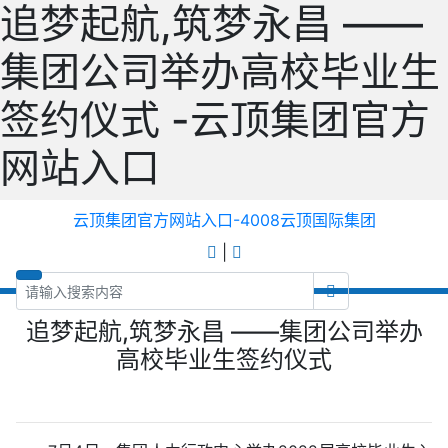
追梦起航,筑梦永昌 ——
集团公司举办高校毕业生
签约仪式 -云顶集团官方
网站入口
云顶集团官方网站入口-4008云顶国际集团
|
追梦起航,筑梦永昌 ——集团公司举办
高校毕业生签约仪式