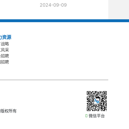
2024-09-09
力资源
才战略
工风采
会招聘
园招聘
的版权所有
微信平台