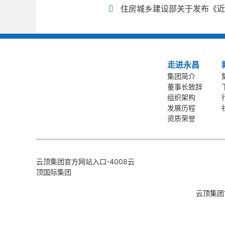
住房城乡建设部关于发布《近
走进永昌
集团简介
董事长致辞
组织架构
发展历程
资质荣誉
云顶集团官方网站入口-4008云
顶国际集团
云顶集团