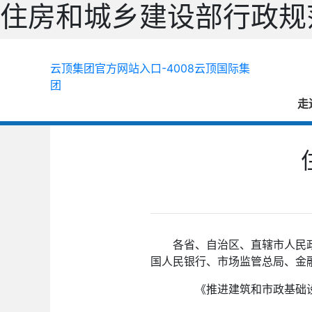
住房和城乡建设部行政规
云顶集团官方网站入口-4008云顶国际集
团
走
各省、自治区、直辖市人民
国人民银行、市场监管总局、金
《推进建筑和市政基础设施