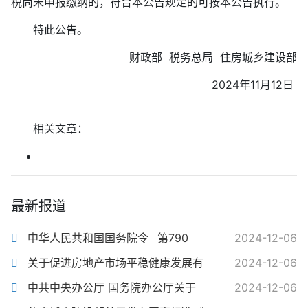
税尚未申报缴纳的，符合本公告规定的可按本公告执行。
特此公告。
财政部 税务总局 住房城乡建设部
2024年11月12日
相关文章：
最新报道
中华人民共和国国务院令 第790
2024-12-06
关于促进房地产市场平稳健康发展有
2024-12-06
中共中央办公厅 国务院办公厅关于
2024-12-06