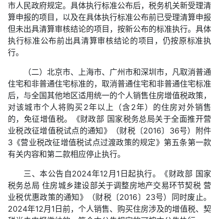
市人民政府规定。具体执行标准公布后，税务机关新受理清
算申报的项目，以及在具体执行标准公布前已受理清算申报
但未出具清算审核结论的项目，按新公布的标准执行。具体
执行标准公布前出具清算审核结论的项目，仍按原标准执
行。
（二）北京市、上海市、广州市和深圳市，凡取消普通
住宅和非普通住宅标准的，取消普通住宅和非普通住宅标准
后，与全国其他地区适用统一的个人销售住房增值税政策，
对该城市个人将购买2年以上（含2年）的住房对外销售
的，免征增值税。《财政部 国家税务总局关于全面推开营
业税改征增值税试点的通知》（财税〔2016〕36号）附件
3《营业税改征增值税试点过渡政策的规定》第五条第一款
有关内容和第二款相应停止执行。
三、本公告自2024年12月1日起执行。《财政部 国家
税务总局 住房城乡建设部关于调整房地产交易环节契税 营
业税优惠政策的通知》（财税〔2016〕23号）同时废止。
2024年12月1日前，个人销售、购买住房涉及的增值税、契