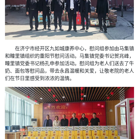
在济宁市经开区九如城康养中心，慰问组参加由马集镇
和疃里镇组织的重阳节慰问活动。马集镇党委书记贺兆峰，
疃里镇党委书记杨孔申参加活动。慰问组为老人们送去了牛
奶、面包等慰问品，带去永昌温暖和关爱，让敬老院的老人
们在节日里感受到浓浓的温情。