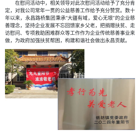
在慰问活动中，相关领导对此次慰问活动给予了充分肯
定，对我公司常年一贯的公益慈善工作给予充分赞赏。数十
年以来，永昌路桥集团秉承“大疆有域，爱心无垠”的企业慈
善理念，坚持企业发展不忘回馈家乡父老，把捐赠扶贫、走
访慰问、专项救助困难群众等工作作为企业传统慈善事业来
做，为政府加强扶贫帮困，构建和谐社会做出永昌贡献。