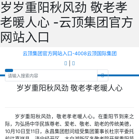
岁岁重阳秋风劲 敬老孝
老暖人心 -云顶集团官方
网站入口
云顶集团官方网站入口-4008云顶国际集团
|
岁岁重阳秋风劲 敬老孝老暖人心
岁岁重阳秋风劲，敬老孝老暖人心。在重阳节到来之
际，为弘扬中华民族尊老、爱老、敬老、助老的传统美德，
10月10日至11日，永昌集团慰问组受集团董事长杜宗平委托
前往嘉祥县、济宁经开区、太白湖新区各敬老院开展重阳节