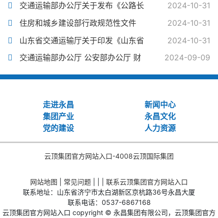
交通运输部办公厅关于发布《公路长
2024-10-31
住房和城乡建设部行政规范性文件
2024-10-31
山东省交通运输厅关于印发《山东省
2024-10-31
交通运输部办公厅 公安部办公厅 财
2024-09-09
走进永昌
新闻中心
集团产业
永昌文化
党的建设
人力资源
云顶集团官方网站入口-4008云顶国际集团
网站地图
|
常见问题
| | |
联系云顶集团官方网站入口
联系地址：山东省济宁市太白湖新区京杭路36号永昌大厦
联系电话：0537-6867168
云顶集团官方网站入口 copyright © 永昌集团有限公司，云顶集团官方