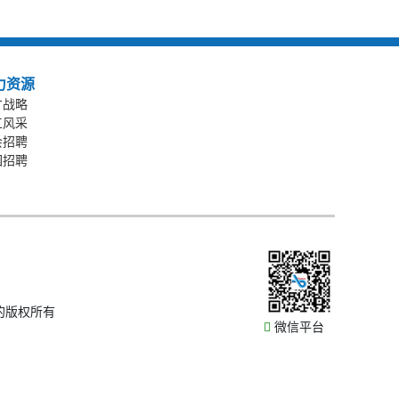
力资源
才战略
工风采
会招聘
园招聘
口的版权所有
微信平台