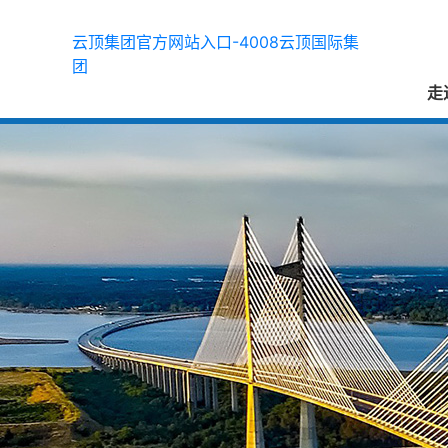
云顶集团官方网站入口-4008云顶国际集
团
走