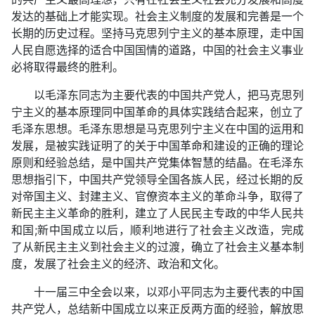
发达的基础上才能实现。社会主义制度的发展和完善是一个
长期的历史过程。坚持马克思列宁主义的基本原理，走中国
人民自愿选择的适合中国国情的道路，中国的社会主义事业
必将取得最终的胜利。
以毛泽东同志为主要代表的中国共产党人，把马克思列
宁主义的基本原理同中国革命的具体实践结合起来，创立了
毛泽东思想。毛泽东思想是马克思列宁主义在中国的运用和
发展，是被实践证明了的关于中国革命和建设的正确的理论
原则和经验总结，是中国共产党集体智慧的结晶。在毛泽东
思想指引下，中国共产党领导全国各族人民，经过长期的反
对帝国主义、封建主义、官僚资本主义的革命斗争，取得了
新民主主义革命的胜利，建立了人民民主专政的中华人民共
和国;新中国成立以后，顺利地进行了社会主义改造，完成
了从新民主主义到社会主义的过渡，确立了社会主义基本制
度，发展了社会主义的经济、政治和文化。
十一届三中全会以来，以邓小平同志为主要代表的中国
共产党人，总结新中国成立以来正反两方面的经验，解放思