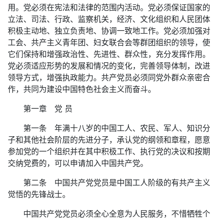
用。党必须在宪法和法律的范围内活动。党必须保证国家的
立法、司法、行政、监察机关，经济、文化组织和人民团体
积极主动地、独立负责地、协调一致地工作。党必须加强对
工会、共产主义青年团、妇女联合会等群团组织的领导，使
它们保持和增强政治性、先进性、群众性，充分发挥作用。
党必须适应形势的发展和情况的变化，完善领导体制，改进
领导方式，增强执政能力。共产党员必须同党外群众亲密合
作，共同为建设中国特色社会主义而奋斗。
第一章 党 员
第一条 年满十八岁的中国工人、农民、军人、知识分
子和其他社会阶层的先进分子，承认党的纲领和章程，愿意
参加党的一个组织并在其中积极工作、执行党的决议和按期
交纳党费的，可以申请加入中国共产党。
第二条 中国共产党党员是中国工人阶级的有共产主义
觉悟的先锋战士。
中国共产党党员必须全心全意为人民服务，不惜牺牲个