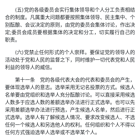
(五)党的各级委员会实行集体领导和个人分工负责相结
合的制度。凡属重大问题都要按照集体领导、民主集中、个
别酝酿、会议决定的原则，由党的委员会集体讨论，作出决
定;委员会成员要根据集体的决定和分工，切实履行自己的
职责。
(六)党禁止任何形式的个人崇拜。要保证党的领导人的
活动处于党和人民的监督之下，同时维护一切代表党和人民
利益的领导人的威信。
第十一条 党的各级代表大会的代表和委员会的产生，
要体现选举人的意志。选举采用无记名投票的方式。候选人
名单要由党组织和选举人充分酝酿讨论。可以直接采用候选
人数多于应选人数的差额选举办法进行正式选举。也可以先
采用差额选举办法进行预选，产生候选人名单，然后进行正
式选举。选举人有了解候选人情况、要求改变候选人、不选
任何一个候选人和另选他人的权利。任何组织和个人不得以
任何方式强迫选举人选举或不选举某个人。