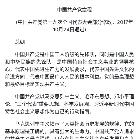
中国共产党章程
(中国共产党第十九次全国代表大会部分修改，2017年
10月24日通过)
总纲
中国共产党是中国工人阶级的先锋队，同时是中国人民
和中华民族的先锋队，是中国特色社会主义事业的领导核
心，代表中国先进生产力的发展要求，代表中国先进文化的
前进方向，代表中国最广大人民的根本利益。党的最高理想
和最终目标是实现共产主义。
中国共产党以马克思列宁主义、毛泽东思想、邓小平理
论、“三个代表”重要思想、科学发展观、习近平新时代中国
特色社会主义思想作为自己的行动指南。
马克思列宁主义揭示了人类社会历史发展的规律，它的
基本原理是正确的，具有强大的生命力。中国共产党人追求
的共产主义最高理想，只有在社会主义社会充分发展和高度