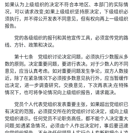
如果认为上级组织的决定不符合本地区、本部门的实际情
况，可以请求改变;如果上级组织坚持原决定，下级组织必
须执行，并不得公开发表不同意见，但有权向再上一级组织
报告。
党的各级组织的报刊和其他宣传工具，必须宣传党的路
线、方针、政策和决议。
第十七条 党组织讨论决定问题，必须执行少数服从多
数的原则。决定重要问题，要进行表决。对于少数人的不同
意见，应当认真考虑。如对重要问题发生争论，双方人数接
近，除了在紧急情况下必须按多数意见执行外，应当暂缓作
出决定，进一步调查研究，交换意见，下次再表决;在特殊
情况下，也可将争论情况向上级组织报告，请求裁决。
党员个人代表党组织发表重要主张，如果超出党组织已
有决定的范围，必须提交所在的党组织讨论决定，或向上级
党组织请示。任何党员不论职务高低，都不能个人决定重大
问题;如遇紧急情况，必须由个人作出决定时，事后要迅速
向党组织报告。不允许任何领导人实行个人专断和把个人凌