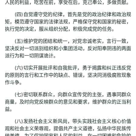
人民的利益，吃苦在前，享受在后，克己奉公，多做贡献。
(四)自觉遵守党的纪律，首先是党的政治纪律和政治规
矩，模范遵守国家的法律法规，严格保守党和国家的秘密，
执行党的决定，服从组织分配，积极完成党的任务。
(五)维护党的团结和统一，对党忠诚老实，言行一致，
坚决反对一切派别组织和小集团活动，反对阳奉阴违的两面
派行为和一切阴谋诡计。
(六)切实开展批评和自我批评，勇于揭露和纠正违反党
的原则的言行和工作中的缺点、错误，坚决同消极腐败现象
作斗争。
(七)密切联系群众，向群众宣传党的主张，遇事同群众
商量，及时向党反映群众的意见和要求，维护群众的正当利
益。
(八)发扬社会主义新风尚，带头实践社会主义核心价值
观和社会主义荣辱观，提倡共产主义道德，弘扬中华民族传
统美德，为了保护国家和人民的利益，在一切困难和危险的