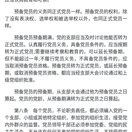
预备党员的义务同正式党员一样。预备党员的权利，除
了没有表决权、选举权和被选举权以外，也同正式党员一
样。
预备党员预备期满，党的支部应当及时讨论他能否转为
正式党员。认真履行党员义务，具备党员条件的，应当按期
转为正式党员;需要继续考察和教育的，可以延长预备期，
但不能超过一年;不履行党员义务，不具备党员条件的，应
当取消预备党员资格。预备党员转为正式党员，或延长预备
期，或取消预备党员资格，都应当经支部大会讨论通过和上
级党组织批准。
预备党员的预备期，从支部大会通过他为预备党员之日
算起。党员的党龄，从预备期满转为正式党员之日算起。
第八条 每个党员，不论职务高低，都必须编入党的一
个支部、小组或其他特定组织，参加党的组织生活，接受党
内外群众的监督。党员领导干部还必须参加党委、党组的民
主生活会。不允许有任何不参加党的组织生活、不接受党内