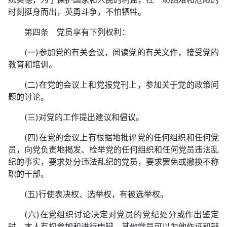
时刻挺身而出，英勇斗争，不怕牺牲。
第四条 党员享有下列权利：
(一)参加党的有关会议，阅读党的有关文件，接受党的
教育和培训。
(二)在党的会议上和党报党刊上，参加关于党的政策问
题的讨论。
(三)对党的工作提出建议和倡议。
(四)在党的会议上有根据地批评党的任何组织和任何党
员，向党负责地揭发、检举党的任何组织和任何党员违法乱
纪的事实，要求处分违法乱纪的党员，要求罢免或撤换不称
职的干部。
(五)行使表决权、选举权，有被选举权。
(六)在党组织讨论决定对党员的党纪处分或作出鉴定
时，本人有权参加和进行申辩，其他党员可以为他作证和辩