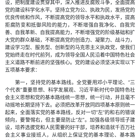
设，把制度建设贯穿其中，深入推进反腐败斗争，全面提高
党的建设科学化水平。坚持立党为公、执政为民，发扬党的
优良传统和作风，不断提高党的领导水平和执政水平，提高
拒腐防变和抵御风险的能力，不断增强自我净化、自我完
善、自我革新、自我提高能力，不断增强党的阶级基础和扩
大党的群众基础，不断提高党的创造力、凝聚力、战斗力，
建设学习型、服务型、创新型的马克思主义执政党，使我们
党始终走在时代前列，成为领导全国人民沿着中国特色社会
主义道路不断前进的坚强核心。党的建设必须坚决实现以下
五项基本要求：
第一，坚持党的基本路线。全党要用邓小平理论、“三
个代表”重要思想、科学发展观、习近平新时代中国特色社
会主义思想和党的基本路线统一思想，统一行动，并且毫不
动摇地长期坚持下去。必须把改革开放同四项基本原则统一
起来，全面落实党的基本路线，反对一切“左”的和右的错误
倾向，要警惕右，但主要是防止“左”。加强各级领导班子建
设，培养选拔党和人民需要的好干部，培养和造就千百万社
会主义事业接班人，从组织上保证党的基本理论、基本路