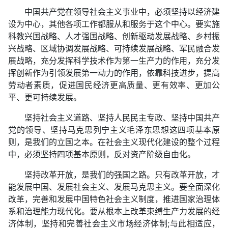
中国共产党在领导社会主义事业中，必须坚持以经济建
设为中心，其他各项工作都服从和服务于这个中心。要实施
科教兴国战略、人才强国战略、创新驱动发展战略、乡村振
兴战略、区域协调发展战略、可持续发展战略、军民融合发
展战略，充分发挥科学技术作为第一生产力的作用，充分发
挥创新作为引领发展第一动力的作用，依靠科技进步，提高
劳动者素质，促进国民经济更高质量、更有效率、更加公
平、更可持续发展。
坚持社会主义道路、坚持人民民主专政、坚持中国共产
党的领导、坚持马克思列宁主义毛泽东思想这四项基本原
则，是我们的立国之本。在社会主义现代化建设的整个过程
中，必须坚持四项基本原则，反对资产阶级自由化。
坚持改革开放，是我们的强国之路。只有改革开放，才
能发展中国、发展社会主义、发展马克思主义。要全面深化
改革，完善和发展中国特色社会主义制度，推进国家治理体
系和治理能力现代化。要从根本上改革束缚生产力发展的经
济体制，坚持和完善社会主义市场经济体制;与此相适应，