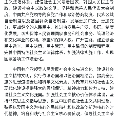
主义法治体系，建设社会主义法治国家，巩固人民民主专
政，建设社会主义政治文明。坚持和完善人民代表大会制
度、中国共产党领导的多党合作和政治协商制度、民族区域
自治制度以及基层群众自治制度。发展更加广泛、更加充
分、更加健全的人民民主，推进协商民主广泛、多层、制度
化发展，切实保障人民管理国家事务和社会事务、管理经济
和文化事业的权利。尊重和保障人权。广开言路，建立健全
民主选举、民主决策、民主管理、民主监督的制度和程序。
完善中国特色社会主义法律体系，加强法律实施工作，实现
国家各项工作法治化。
中国共产党领导人民发展社会主义先进文化。建设社会
主义精神文明，实行依法治国和以德治国相结合，提高全民
族的思想道德素质和科学文化素质，为改革开放和社会主义
现代化建设提供强大的思想保证、精神动力和智力支持，建
设社会主义文化强国。加强社会主义核心价值体系建设，坚
持马克思主义指导思想，树立中国特色社会主义共同理想，
弘扬以爱国主义为核心的民族精神和以改革创新为核心的时
代精神，培育和践行社会主义核心价值观，倡导社会主义荣