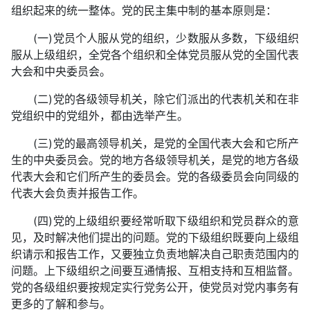
组织起来的统一整体。党的民主集中制的基本原则是：
(一)党员个人服从党的组织，少数服从多数，下级组织
服从上级组织，全党各个组织和全体党员服从党的全国代表
大会和中央委员会。
(二)党的各级领导机关，除它们派出的代表机关和在非
党组织中的党组外，都由选举产生。
(三)党的最高领导机关，是党的全国代表大会和它所产
生的中央委员会。党的地方各级领导机关，是党的地方各级
代表大会和它们所产生的委员会。党的各级委员会向同级的
代表大会负责并报告工作。
(四)党的上级组织要经常听取下级组织和党员群众的意
见，及时解决他们提出的问题。党的下级组织既要向上级组
织请示和报告工作，又要独立负责地解决自己职责范围内的
问题。上下级组织之间要互通情报、互相支持和互相监督。
党的各级组织要按规定实行党务公开，使党员对党内事务有
更多的了解和参与。