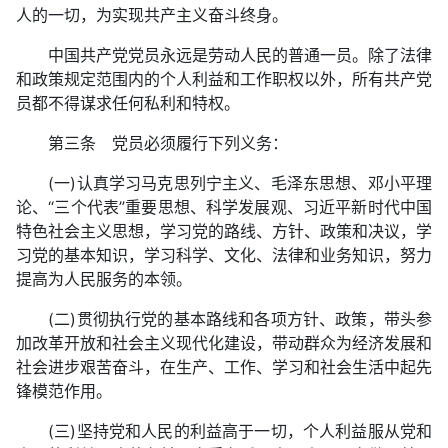
人的一切，为实现共产主义奋斗终身。
中国共产党党员永远是劳动人民的普通一员。除了法律
和政策规定范围内的个人利益和工作职权以外，所有共产党
员都不得谋求任何私利和特权。
第三条 党员必须履行下列义务：
(一)认真学习马克思列宁主义、毛泽东思想、邓小平理
论、“三个代表”重要思想、科学发展观、习近平新时代中国
特色社会主义思想，学习党的路线、方针、政策和决议，学
习党的基本知识，学习科学、文化、法律和业务知识，努力
提高为人民服务的本领。
(二)贯彻执行党的基本路线和各项方针、政策，带头参
加改革开放和社会主义现代化建设，带动群众为经济发展和
社会进步艰苦奋斗，在生产、工作、学习和社会生活中起先
锋模范作用。
(三)坚持党和人民的利益高于一切，个人利益服从党和