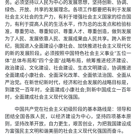
务。必须坚持以人民为中心的发展思想，坚持创新、协调、
绿色、开放、共享的发展理念。各项工作都要把有利于发展
社会主义社会的生产力，有利于增强社会主义国家的综合国
力，有利于提高人民的生活水平，作为总的出发点和检验标
准，尊重劳动、尊重知识、尊重人才、尊重创造，做到发展
为了人民、发展依靠人民、发展成果由人民共享。跨入新世
纪，我国进入全面建设小康社会、加快推进社会主义现代化
的新的发展阶段。必须按照中国特色社会主义事业“五位一
体”总体布局和“四个全面”战略布局，统筹推进经济建设、
政治建设、文化建设、社会建设、生态文明建设，协调推进
全面建成小康社会、全面深化改革、全面依法治国、全面从
严治党。在新世纪新时代，经济和社会发展的战略目标是，
到建党一百年时，全面建成小康社会;到新中国成立一百年
时，全面建成社会主义现代化强国。
中国共产党在社会主义初级阶段的基本路线是：领导和
团结全国各族人民，以经济建设为中心，坚持四项基本原
则，坚持改革开放，自力更生，艰苦创业，为把我国建设成
为富强民主文明和谐美丽的社会主义现代化强国而奋斗。