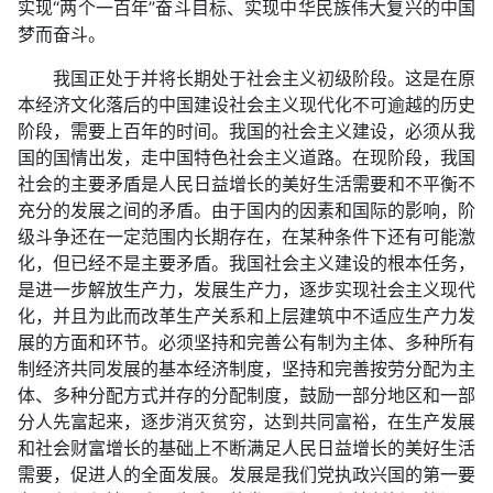
实现“两个一百年”奋斗目标、实现中华民族伟大复兴的中国
梦而奋斗。
我国正处于并将长期处于社会主义初级阶段。这是在原
本经济文化落后的中国建设社会主义现代化不可逾越的历史
阶段，需要上百年的时间。我国的社会主义建设，必须从我
国的国情出发，走中国特色社会主义道路。在现阶段，我国
社会的主要矛盾是人民日益增长的美好生活需要和不平衡不
充分的发展之间的矛盾。由于国内的因素和国际的影响，阶
级斗争还在一定范围内长期存在，在某种条件下还有可能激
化，但已经不是主要矛盾。我国社会主义建设的根本任务，
是进一步解放生产力，发展生产力，逐步实现社会主义现代
化，并且为此而改革生产关系和上层建筑中不适应生产力发
展的方面和环节。必须坚持和完善公有制为主体、多种所有
制经济共同发展的基本经济制度，坚持和完善按劳分配为主
体、多种分配方式并存的分配制度，鼓励一部分地区和一部
分人先富起来，逐步消灭贫穷，达到共同富裕，在生产发展
和社会财富增长的基础上不断满足人民日益增长的美好生活
需要，促进人的全面发展。发展是我们党执政兴国的第一要