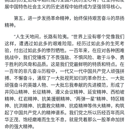
展中国特色社会主义的历史进程中始终成为坚强领导核心。
第五，进一步发扬革命精神，始终保持艰苦奋斗的昂扬
精神。
“人生天地间，长路有险夷。”世界上没有哪个党像我们
这样，遭遇过如此多的艰难险阻，经历过如此多的生死考
验，付出过如此多的惨烈牺牲。一百年来，在应对各种困难
挑战中，我们党锤炼了不畏强敌、不惧风险、敢于斗争、勇
于胜利的风骨和品质。这是我们党最鲜明的特质和特点。在
一百年的非凡奋斗历程中，一代又一代中国共产党人顽强拼
搏、不懈奋斗，涌现了一大批视死如归的革命烈士、一大批
顽强奋斗的英雄人物、一大批忘我奉献的先进模范，形成了
井冈山精神、长征精神、遵义会议精神、延安精神、西柏坡
精神、红岩精神、抗美援朝精神、“两弹一星”精神、特区精
神、抗洪精神、抗震救灾精神、抗疫精神等伟大精神，构筑
起了中国共产党人的精神谱系。我们党之所以历经百年而风
华正茂、饱经磨难而生生不息，就是凭着那么一股革命加拼
命的强大精神。