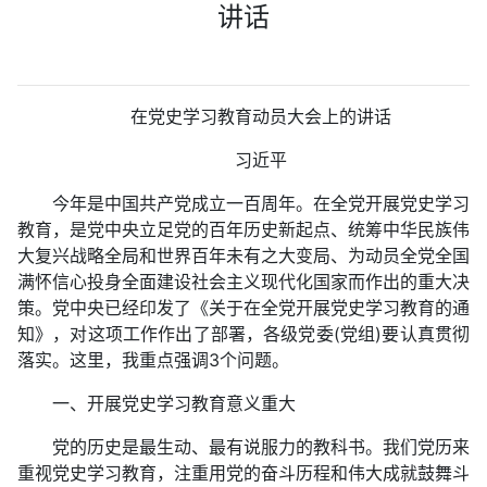
讲话
在党史学习教育动员大会上的讲话
习近平
今年是中国共产党成立一百周年。在全党开展党史学习
教育，是党中央立足党的百年历史新起点、统筹中华民族伟
大复兴战略全局和世界百年未有之大变局、为动员全党全国
满怀信心投身全面建设社会主义现代化国家而作出的重大决
策。党中央已经印发了《关于在全党开展党史学习教育的通
知》，对这项工作作出了部署，各级党委(党组)要认真贯彻
落实。这里，我重点强调3个问题。
一、开展党史学习教育意义重大
党的历史是最生动、最有说服力的教科书。我们党历来
重视党史学习教育，注重用党的奋斗历程和伟大成就鼓舞斗