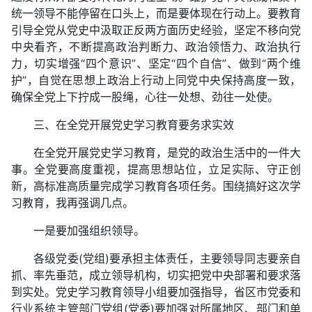
统一领导不能停留在口头上，而是要体现在行动上。要教育
引导全党从党史中汲取正反两方面历史经验，坚定不移向党
中央看齐，不断提高政治判断力、政治领悟力、政治执行
力，切实增强“四个意识”、坚定“四个自信”、做到“两个维
护”，自觉在思想上政治上行动上同党中央保持高度一致，
确保全党上下拧成一股绳，心往一处想、劲往一处使。
三、在全党开展党史学习教育要务求实效
在全党开展党史学习教育，是党的政治生活中的一件大
事。全党要高度重视，提高思想站位，立足实际、守正创
新，高标准高质量完成学习教育各项任务。围绕搞好这次学
习教育，我再强调几点。
一是要加强组织领导。
各级党委(党组)要承担主体责任，主要领导同志要亲自
抓、率先垂范，成立领导机构，切实把党中央部署和要求落
到实处。党史学习教育领导小组要加强指导，省区市党委和
行业系统主管部门党组(党委)要加强对所属地区、部门和单