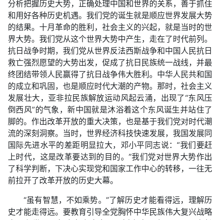
分析把握历史大势，正确处理中国和世界的关系，善于抓住
和用好各种历史机遇。我们党的诞生就是顺应世界发展大势
的结果。十月革命的胜利，社会主义的兴起，就是当时的世
界大势。我们党从这个世界大势中产生，走在了时代前列。
抗日战争时期，我们党从世界反法西斯战争和中国人民抗日
救亡强烈愿望的大势出发，促成了抗日民族统一战线，并最
终团结带领人民赢得了抗日战争伟大胜利。中华人民共和国
的成立和巩固，也是顺应时代大潮的产物。那时，社会主义
发展壮大，亚非拉民族解放运动风起云涌，出现了“东风压
倒西风”的气象，新中国就是沐浴着这个东风诞生并站住了
脚的。作出改革开放的重大决策，也是基于我们党对时代潮
流的深刻洞察。当时，世界经济科技快速发展，我国发展同
国际先进水平的差距明显拉大，邓小平同志说：“我们要赶
上时代，这是改革要达到的目的。”我们党对世界大势作出
了科学判断，下决心实现党和国家工作中心的转移，一往无
前拉开了改革开放的历史大幕。
“虽有智慧，不如乘势。”了解历史才能看得远，理解历
史才能走得远。要教育引导全党胸怀中华民族伟大复兴战略