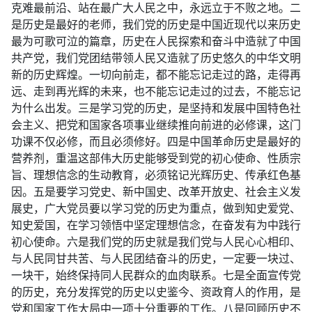
克难最前沿、站在最广大人民之中，永远立于不败之地。二
是历史是最好的老师，我们党的历史是中国近现代以来历史
最为可歌可泣的篇章，历史在人民探索和奋斗中造就了中国
共产党，我们党团结带领人民又造就了历史悠久的中华文明
新的历史辉煌。一切向前走，都不能忘记走过的路，走得再
远、走到再光辉的未来，也不能忘记走过的过去，不能忘记
为什么出发。三是学习党的历史，是坚持和发展中国特色社
会主义、把党和国家各项事业继续推向前进的必修课，这门
功课不仅必修，而且必须修好。四是中国革命历史是最好的
营养剂，重温这部伟大历史能够受到党的初心使命、性质宗
旨、理想信念的生动教育，必须铭记光辉历史、传承红色基
因。五是要学习党史、新中国史、改革开放史、社会主义发
展史，广大党员要以学习党的历史为重点，做到知史爱党、
知史爱国，在学习领悟中坚定理想信念，在奋发有为中践行
初心使命。六是我们党的历史就是我们党与人民心心相印、
与人民同甘共苦、与人民团结奋斗的历史，一定要一块过、
一块干，始终保持同人民群众的血肉联系。七是全面宣传党
的历史，充分发挥党的历史以史鉴今、资政育人的作用，是
党和国家工作大局中一项十分重要的工作。八是回顾历史不