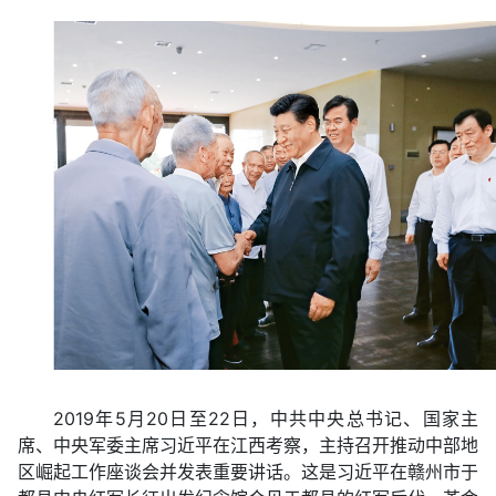
2019年5月20日至22日，中共中央总书记、国家主
席、中央军委主席习近平在江西考察，主持召开推动中部地
区崛起工作座谈会并发表重要讲话。这是习近平在赣州市于