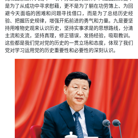
是为了从成功中寻求慰藉，更不是为了躺在功劳簿上、为回
避今天面临的困难和问题寻找借口，而是为了总结历史经
验、把握历史规律，增强开拓前进的勇气和力量。九是要坚
持用唯物史观来认识历史，坚持实事求是的思想路线，分清
主流和支流，坚持真理，修正错误，发扬经验，吸取教训。
这些都是我们党对党的历史的一贯立场和态度，体现了我们
党对学习运用党的历史重要性和必要性的深刻认识。