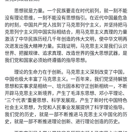
思想就是力量。一个民族要走在时代前列，就一刻不能
没有理论思维，一刻不能没有思想指引。在近代中国最危急
的时刻，中国共产党人找到了马克思列宁主义，并坚持把马
克思列宁主义同中国实际相结合，用马克思主义真理的力量
激活了中华民族历经几千年创造的伟大文明，使中华文明再
次迸发出强大精神力量。实践证明，马克思主义是我们认识
世界、把握规律、追求真理、改造世界的强大思想武器，是
我们党和国家必须始终遵循的指导思想。
理论的生命力在于创新。马克思主义深刻改变了中国，
中国也极大丰富了马克思主义。一百年来，我们党坚持解放
思想和实事求是相统一、培元固本和守正创新相统一，不断
开辟马克思主义新境界，产生了毛泽东思想、邓小平理论、
“三个代表”重要思想、科学发展观，产生了新时代中国特色
社会主义思想，为党和人民事业发展提供了科学理论指导。
我们党的历史，就是一部不断推进马克思主义中国化的历
史，就是一部不断推进理论创新、进行理论创造的历史。