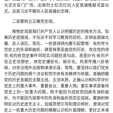
北京天安门广场，出席烈士纪念日向人民英雄敬献花篮仪
式。这是习近平瞻仰人民英雄纪念碑。
二是要树立正确党史观。
唯物史观是我们共产党人认识把握历史的根本方法。如
果历史观错误，不仅达不到学习教育的目的，反倒会南辕北
辙、走入误区。现在，一些错误倾向要引起警惕：有的夸大
党史上的失误和曲折，肆意抹黑歪曲党的历史、攻击党的领
导;有的将党史事件同现实问题刻意勾连、恶意炒作;有的不
信正史信野史，将党史庸俗化、娱乐化，热衷传播八卦轶
闻，对非法境外出版物津津乐道，等等。要坚持以我们党关
于历史问题的两个决议和党中央有关精神为依据，准确把握
党的历史发展的主题主线、主流本质，正确认识和科学评价
党史上的重大事件、重要会议、重要人物。要实事求是看待
党史上的一些重大问题，既不能因为成就而回避失误和曲
折，也不能因为探索中的失误和曲折而否定成就。要旗帜鲜
明反对历史虚无主义，加强思想引导和理论辨析，澄清对党
史上一些重大历史问题的模糊认识和片面理解，更好正本清