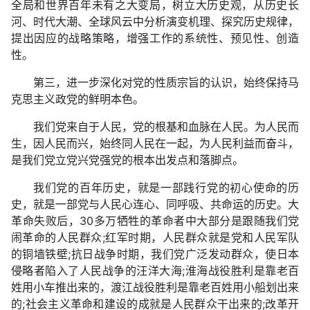
全局和世界百年未有之大变局，树立大历史观，从历史长
河、时代大潮、全球风云中分析演变机理、探究历史规律，
提出因应的战略策略，增强工作的系统性、预见性、创造
性。
第三，进一步深化对党的性质宗旨的认识，始终保持马
克思主义政党的鲜明本色。
我们党来自于人民，党的根基和血脉在人民。为人民而
生，因人民而兴，始终同人民在一起，为人民利益而奋斗，
是我们党立党兴党强党的根本出发点和落脚点。
我们党的百年历史，就是一部践行党的初心使命的历
史，就是一部党与人民心连心、同呼吸、共命运的历史。大
革命失败后，30多万牺牲的革命者中大部分是跟随我们党
闹革命的人民群众;红军时期，人民群众就是党和人民军队
的铜墙铁壁;抗日战争时期，我们党广泛发动群众，使日本
侵略者陷入了人民战争的汪洋大海;淮海战役胜利是靠老百
姓用小车推出来的，渡江战役胜利是靠老百姓用小船划出来
的;社会主义革命和建设的成就是人民群众干出来的;改革开