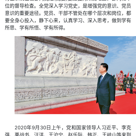
位的督导检查。全党深入学习党史，是增强党的意识、党员
意识的重要途径。党员、干部不管处在哪个层次和岗位，都
要全身心投入，静下心来，认真学习、深入思考，做到学有
所思、学有所悟、学有所得。
2020年9月30日上午，党和国家领导人习近平、李克
强、栗战书、汪洋、王沪宁、赵乐际、韩正、王岐山等来到