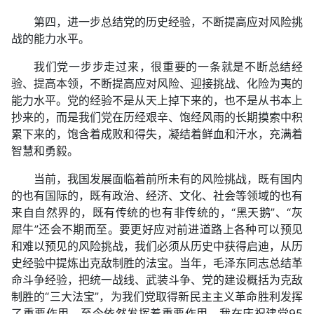
第四，进一步总结党的历史经验，不断提高应对风险挑
战的能力水平。
我们党一步步走过来，很重要的一条就是不断总结经
验、提高本领，不断提高应对风险、迎接挑战、化险为夷的
能力水平。党的经验不是从天上掉下来的，也不是从书本上
抄来的，而是我们党在历经艰辛、饱经风雨的长期摸索中积
累下来的，饱含着成败和得失，凝结着鲜血和汗水，充满着
智慧和勇毅。
当前，我国发展面临着前所未有的风险挑战，既有国内
的也有国际的，既有政治、经济、文化、社会等领域的也有
来自自然界的，既有传统的也有非传统的，“黑天鹅”、“灰
犀牛”还会不期而至。要更好应对前进道路上各种可以预见
和难以预见的风险挑战，我们必须从历史中获得启迪，从历
史经验中提炼出克敌制胜的法宝。当年，毛泽东同志总结革
命斗争经验，把统一战线、武装斗争、党的建设概括为克敌
制胜的“三大法宝”，为我们党取得新民主主义革命胜利发挥
了重要作用，至今依然发挥着重要作用。我在庆祝建党95