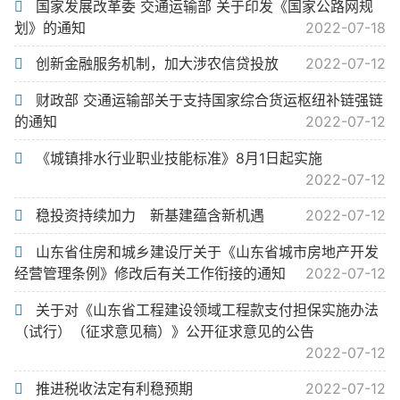
国家发展改革委 交通运输部 关于印发《国家公路网规
划》的通知
2022-07-18
创新金融服务机制，加大涉农信贷投放
2022-07-12
财政部 交通运输部关于支持国家综合货运枢纽补链强链
的通知
2022-07-12
《城镇排水行业职业技能标准》8月1日起实施
2022-07-12
稳投资持续加力 新基建蕴含新机遇
2022-07-12
山东省住房和城乡建设厅关于《山东省城市房地产开发
经营管理条例》修改后有关工作衔接的通知
2022-07-12
关于对《山东省工程建设领域工程款支付担保实施办法
（试行）（征求意见稿）》公开征求意见的公告
2022-07-12
推进税收法定有利稳预期
2022-07-12