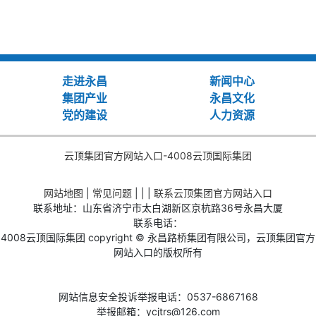
走进永昌
新闻中心
集团产业
永昌文化
党的建设
人力资源
云顶集团官方网站入口-4008云顶国际集团
网站地图
|
常见问题
| | |
联系云顶集团官方网站入口
联系地址：山东省济宁市太白湖新区京杭路36号永昌大厦
联系电话：
4008云顶国际集团 copyright © 永昌路桥集团有限公司，云顶集团官方
网站入口的版权所有
网站信息安全投诉举报电话：0537-6867168
举报邮箱：
ycjtrs@126.com